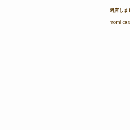
閉店しま
momi