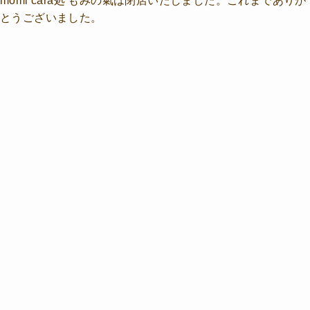
とうございました。